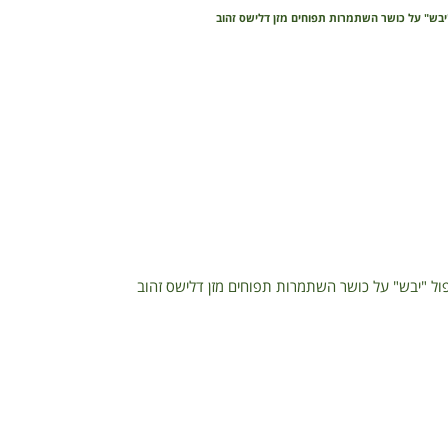
יבש" על כושר השתמרות תפוחים מזן דלישס זהוב
ל "יבש" על כושר השתמרות תפוחים מזן דלישס זהוב