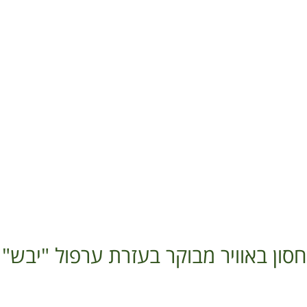
ון באוויר מבוקר בעזרת ערפול "יבש"