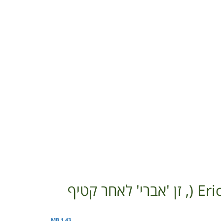
1.43 MB