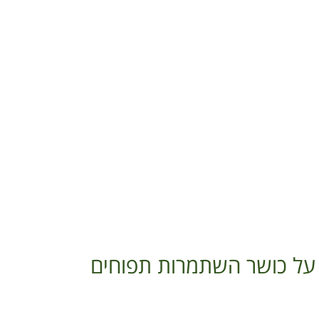
 על כושר השתמרות תפוחים