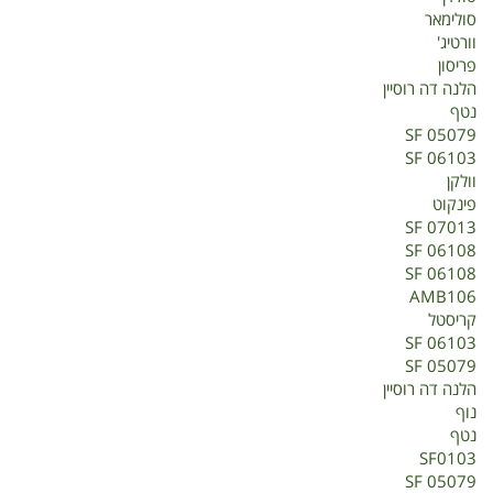
סולימאר
וורטיג'
פריסון
הלנה דה רוסיין
נטף
SF 05079
SF 06103
וולקן
פינקוט
SF 07013
SF 06108
SF 06108
AMB106
קריסטל
SF 06103
SF 05079
הלנה דה רוסיין
נוף
נטף
SF0103
SF 05079