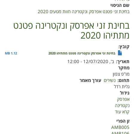
שם הניסוי
בחינת זני פטנט אפרסק ונקטרינה חוות מטעים 2020
בחינת זני אפרסק ונקטרינה פטנט
מתתיהו 2020
קובץ
בחינת זני אפרסק ונקטרינה פטנט מתתיהו 2020
1.12 MB
תאריך
ב', 12/07/2020 - 12:00
מחקר
מו"פ צפון
תחום
נשירים
עורך מאמר
גלית רדל
גידול
אפרסק
נקטרינה
קרא עוד
על
בחינת
זן הפרי
זני
AMB005
אפרסק
AMB106