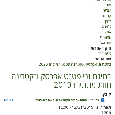
ונקטרינה
מונלב
פטנט
זאפיר
מתתיהו
קריסטל
2020
גלאן
גראנט
אורין
אמזוניט
מונוואל
חוקר אחראי
גלית רדל
שם הניסוי
בחינת זני אפרסק ונקטרינה פטנט מתתיהו 2020
בחינת זני פטנט אפרסק ונקטרינה
חוות מתתיהו 2019
קובץ
בחינת זני פטנט אפרסק ונקטרינה חוות מתתיהו 2019
1.1 MB
תאריך
ג', 12/31/2019 - 12:00
מחקר