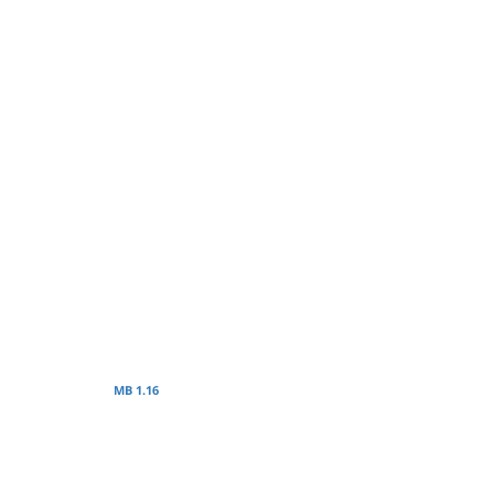
1.16 MB