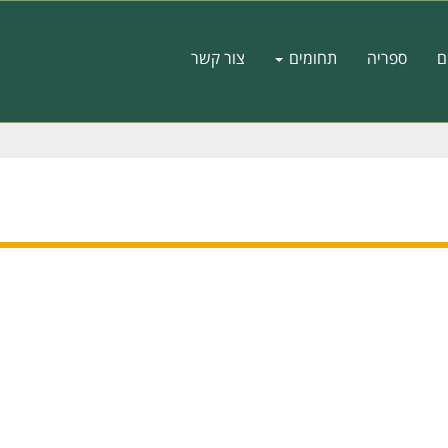
ם
ספריה
תחומים
צור קשר