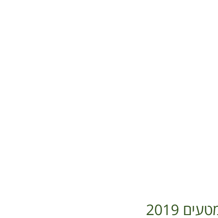
ם 2019