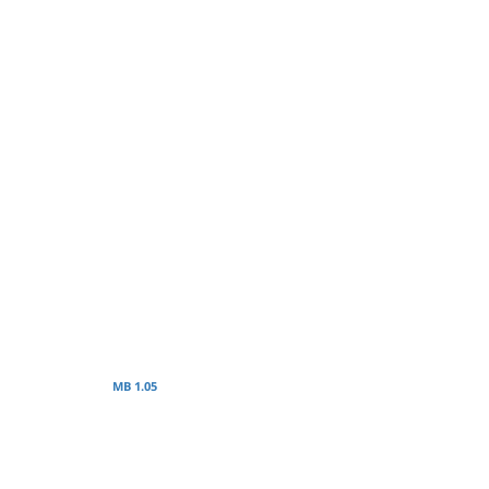
1.05 MB