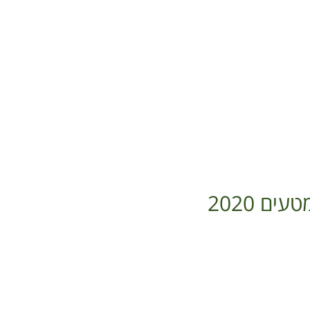
ם 2020