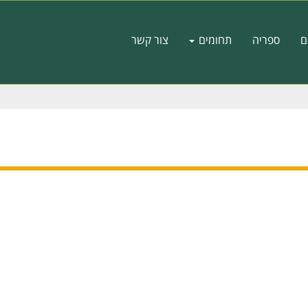
ם
ספריה
תחומים
צור קשר