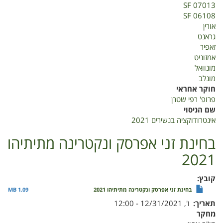
SF 07013
SF 06108
אורין
גראנט
זאפיר
אמזוניט
מונוואל
מונלב
חוקר אחראי
פרופ' רפי שטרן
שם הניסוי
אינטרודוקציה בנשירים 2021
בחינת זני אפרסק ונקטרינה מתיתיהו
2021
קובץ
בחינת זני אפרסק ונקטרינה מתיתיהו 2021
1.09 MB
תאריך
ו', 12/31/2021 - 12:00
מחקר