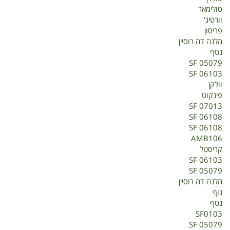
סולימאר
וורטיג'
פריסון
הלנה דה רוסיין
נטף
SF 05079
SF 06103
וולקן
פינקוט
SF 07013
SF 06108
SF 06108
AMB106
קריסטל
SF 06103
SF 05079
הלנה דה רוסיין
נוף
נטף
SF0103
SF 05079