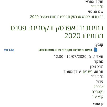
חוקר אחראי
גלית רדל
שם הניסוי
בחינת זני פטנט אפרסק ונקטרינה חוות מטעים 2020
בחינת זני אפרסק ונקטרינה פטנט
מתתיהו 2020
קובץ
בחינת זני אפרסק ונקטרינה פטנט מתתיהו 2020
1.12 MB
תאריך
ב', 12/07/2020 - 12:00
מחקר
מו"פ צפון
תחום
נשירים
עורך מאמר
גלית רדל
גידול
אפרסק
נקטרינה
קרא עוד
על
בחינת
זן הפרי
זני