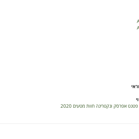
ראי
י
 פטנט אפרסק ונקטרינה חוות מטעים 2020