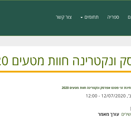
ם
ספריה
תחומים
צור קשר
ונקטרינה חוות מטעים 2020
ינת זני פטנט אפרסק ונקטרינה חוות מטעים 2020
, 12/07/2020 - 12:00
שירים
עורך מאמר