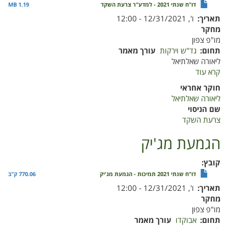
דו"ח שנתי 2021 - למדע"ר צרעת השקד
1.19 MB
תאריך
ו', 12/31/2021 - 12:00
מחקר
מו"פ צפון
תחום
גד"ש וירקות
עורך מאמר
ליאורה שאלתיאל
קרא עוד
על
צרעת
חוקר אחראי
השקד
ליאורה שאלתיאל
שם הניסוי
צרעת השקד
הגמעת מג'יק
קובץ
דו"ח שנתי 2021 תמיכות - הגמעת מג'יק
770.06 ק"ב
תאריך
ו', 12/31/2021 - 12:00
מחקר
מו"פ צפון
תחום
אבוקדו
עורך מאמר