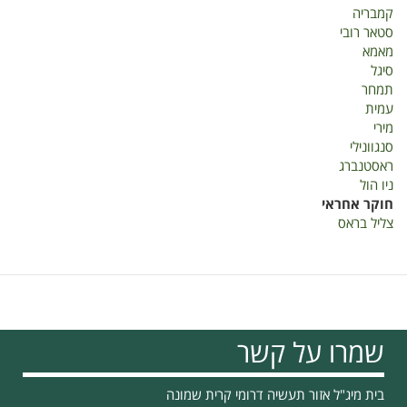
קמבריה
סטאר רובי
מאמא
סיגל
תמחר
עמית
מירי
סנגוונילי
ראסטנברג
ניו הול
חוקר אחראי
צליל בראס
שמרו על קשר
בית מיג"ל אזור תעשיה דרומי קרית שמונה