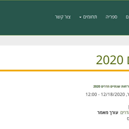
ם
ספריה
תחומים
צור קשר
2
"חות שנתיים הדרים 2020
, 12/18/2020 - 12:00
דרים
עורך מאמר
ס