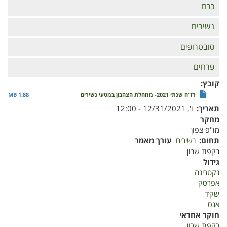
כרם
נשירים
סובטרופים
פרחים
קובץ
דו"ח שנתי 2021- ממחלת הצהבון במטעי נשירים
1.88 MB
תאריך
ו', 12/31/2021 - 12:00
מחקר
מו"פ צפון
תחום
נשירים
עורך מאמר
רקפת שרון
גידול
נקטרינה
אפרסק
שקד
אגס
חוקר אחראי
רקפת שרון