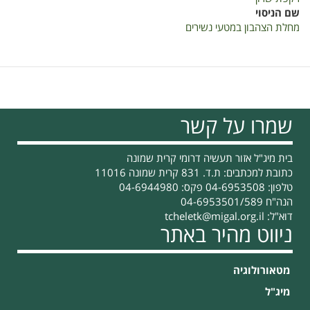
שם הניסוי
מחלת הצהבון במטעי נשירים
שמרו על קשר
בית מיג"ל אזור תעשיה דרומי קרית שמונה
כתובת למכתבים: ת.ד. 831 קרית שמונה 11016
טלפון: 04-6953508 פקס: 04-6944980
הנה"ח 04-6953501/589
דוא"ל:
tcheletk@migal.org.il
ניווט מהיר באתר
מטאורולוגיה
מיג"ל