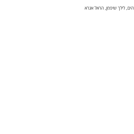
רהים, לילך שיפמן, הראל אגרא