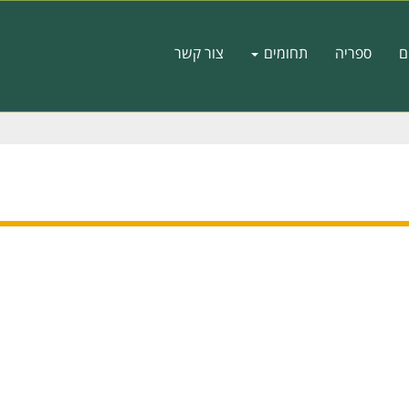
ם
ספריה
תחומים
צור קשר