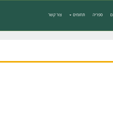
ם
ספריה
תחומים
צור קשר