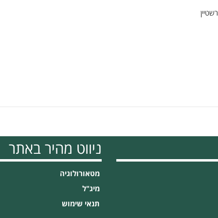
שטיין
ניווט מהיר באתר
מטאורולוגיה
מיג"ל
תנאי שימוש