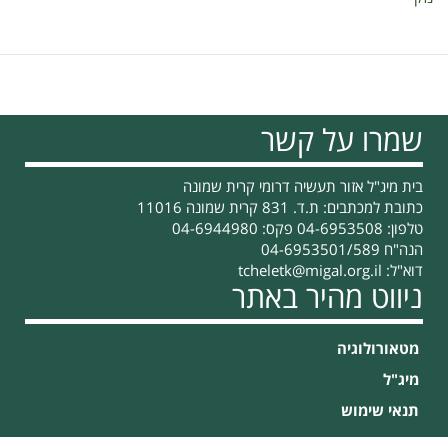
שמרו על קשר
בית מיג"ל אזור תעשיה דרומי קרית שמונה
כתובת למכתבים: ת.ד. 831 קרית שמונה 11016
טלפון: 04-6953508 פקס: 04-6944980
הנה"ח 04-6953501/589
דוא"ל:
tcheletk@migal.org.il
ניווט מהיר באתר
מטאורולוגיה
מיג"ל
תנאי שימוש