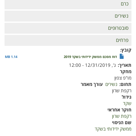
כרם
נשירים
סובטרופים
פרחים
קובץ
דוח מסכם ממשק ידידותי בשקד 2019
1.14 MB
תאריך
ג', 12/31/2019 - 12:00
מחקר
מו"פ צפון
תחום
נשירים
עורך מאמר
רקפת שרון
גידול
שקד
חוקר אחראי
רקפת שרון
שם הניסוי
ממשק ידידותי בשקד