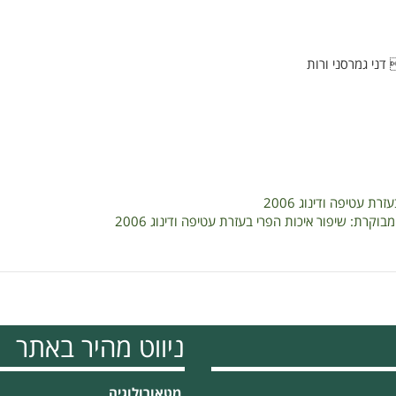
 דני גמרסני ורות
ת עטיפה ודינוג 2006
ניווט מהיר באתר
מטאורולוגיה