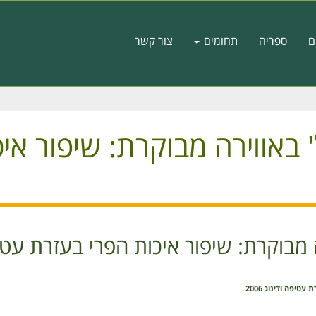
ם
ספריה
תחומים
צור קשר
ל' באווירה מבוקרת: שיפור א
 מבוקרת: שיפור איכות הפרי בעזרת עטיפה ו
טיפה ודינוג 2006