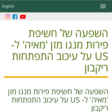
דילוג
English
Toggle
לתוכן
navigation
העיקרי
השפעה של חשיפת
פירות מנגו מזן 'מאיה' ל-
US על עיכוב התפתחות
ריקבון
השפעה של חשיפת פירות מנגו מזן
'מאיה' ל- US על עיכוב התפתחות
ריקבון