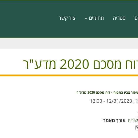
ם
ספריה
תחומים
צור קשר
 2020 מדע"ר
פור צבע בתפוח - דוח מסכם 2020 מדע"ר
, 12/31/2020 - 12:00
שירים
עורך מאמר
ן