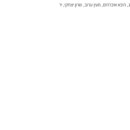
, היבא איברהים, מעין ערוב, שרון יצחקי, יר