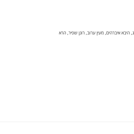
ג, היבא איברהים, מעין ערוב, רונן שפיר, הרא