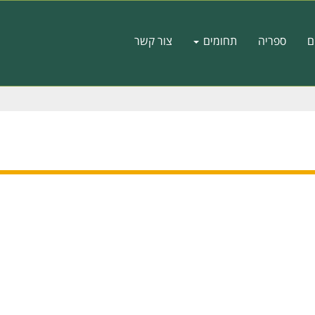
ם
ספריה
תחומים
צור קשר