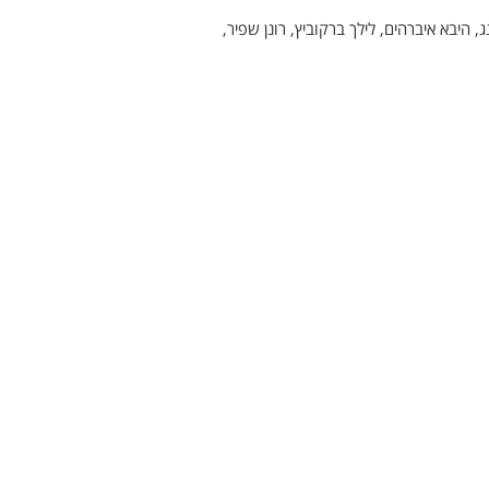
, היבא איברהים, לילך ברקוביץ, רונן שפיר,