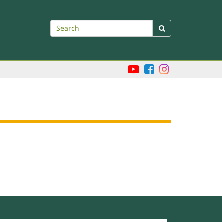
Search
