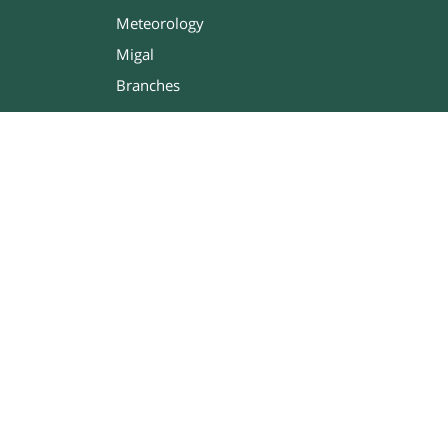
Meteorology
Migal
Branches