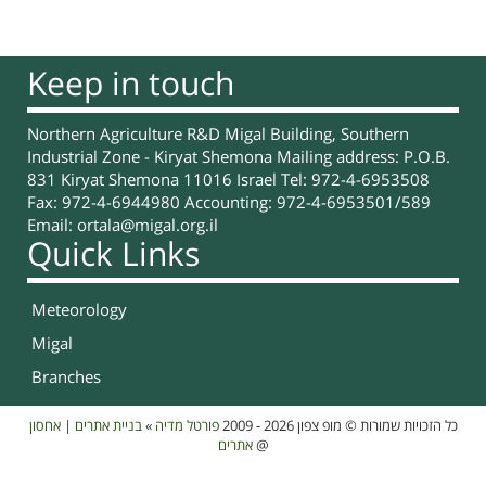
Keep in touch
Northern Agriculture R&D Migal Building, Southern
Industrial Zone - Kiryat Shemona Mailing address: P.O.B.
831 Kiryat Shemona 11016 Israel Tel: 972-4-6953508
Fax: 972-4-6944980 Accounting: 972-4-6953501/589
Email:
ortala@migal.org.il
Quick Links
Meteorology
Migal
Branches
אחסון
|
בניית אתרים
»
פורטל מדיה
כל הזכויות שמורות © מופ צפון 2026 - 2009
אתרים
@