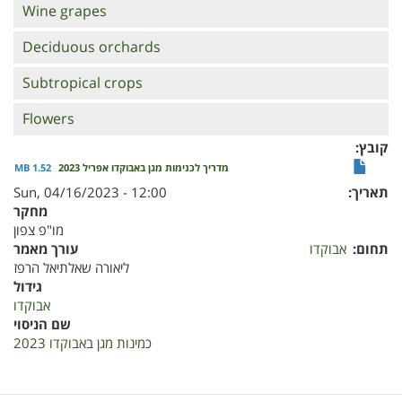
Wine grapes
Deciduous orchards
Subtropical crops
Flowers
קובץ
1.52 MB
מדריך לכנימות מגן באבוקדו אפריל 2023
Sun, 04/16/2023 - 12:00
תאריך
מחקר
מו"פ צפון
תחום
אבוקדו
עורך מאמר
ליאורה שאלתיאל הרפז
גידול
אבוקדו
שם הניסוי
כמינות מגן באבוקדו 2023