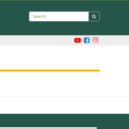
Search
