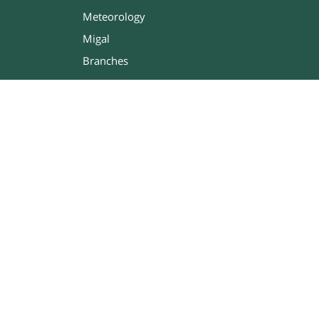
Meteorology
Migal
Branches