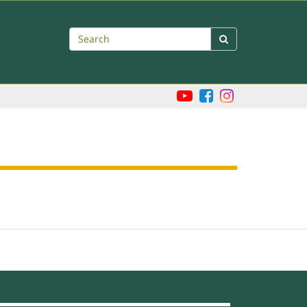
Search
