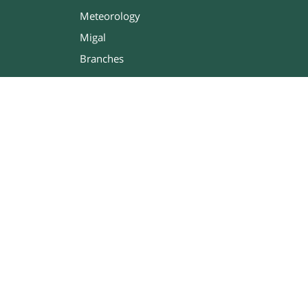
Meteorology
Migal
Branches