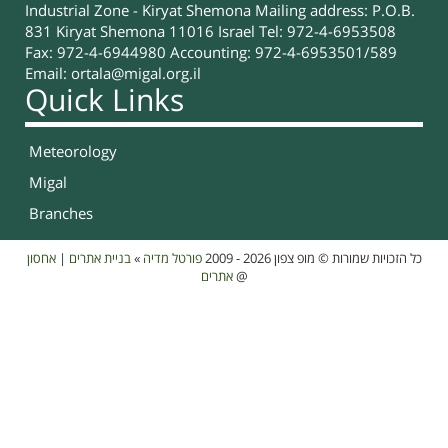
Industrial Zone - Kiryat Shemona Mailing address: P.O.B.
831 Kiryat Shemona 11016 Israel Tel: 972-4-6953508
Fax: 972-4-6944980 Accounting: 972-4-6953501/589
Email:
ortala@migal.org.il
Quick Links
Meteorology
Migal
Branches
אחסון
|
בניית אתרים
»
פורטל מדיה
כל הזכויות שמורות © מופ צפון 2026 - 2009
אתרים
@