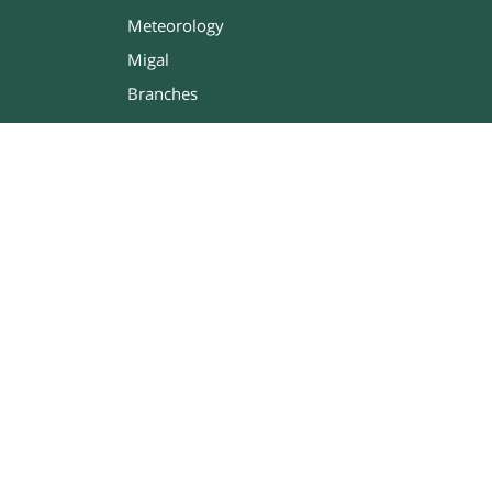
Meteorology
Migal
Branches