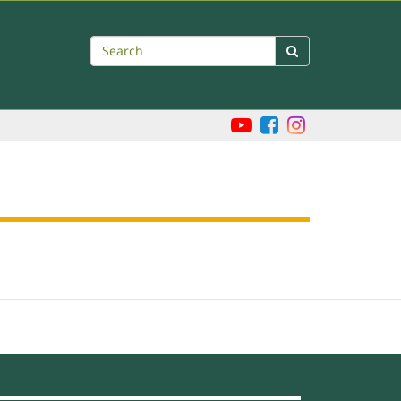
Search
